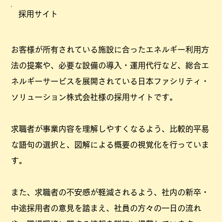
採用サイト
お客様が所有されている施設に合ったエネルギー利用方
法の提案や、必要な設備の導入・運用代行など、総合エ
ネルギーサービスを展開されている日本ファシリティ・
ソリューション株式会社様の採用サイトです。
求職者が事業内容を理解しやすくなるよう、比較的平易
な語句の選択と、図解による概要の視覚化を行っていま
す。
また、求職者の不安感が軽減されるよう、社内の新卒・
中途採用者の意見を踏まえ、社員の方々の一日の流れ