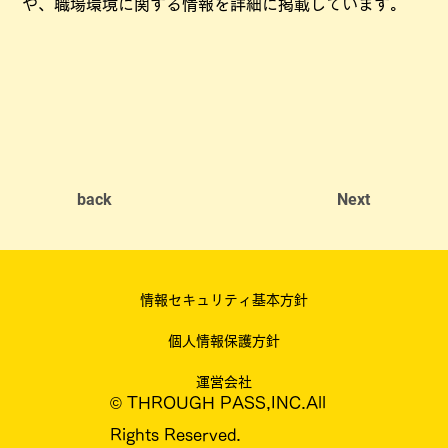
や、職場環境に関する情報を詳細に掲載しています。
back
Next
情報セキュリティ基本方針
個人情報保護方針
運営会社
© THROUGH PASS,INC.All
Rights Reserved.